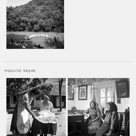
Hasonló képek: