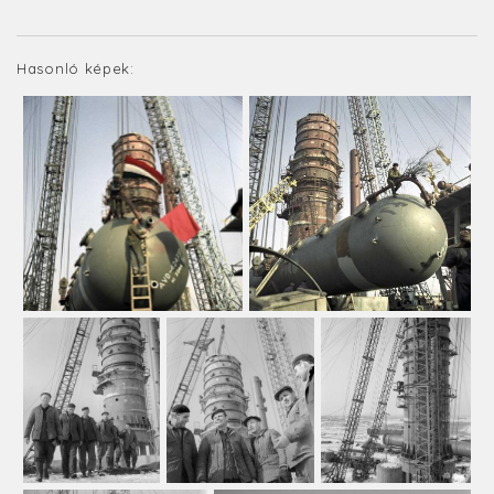
Hasonló képek: