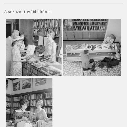
A sorozat további képei: