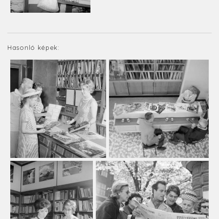
Hasonló képek: