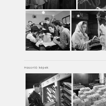
Hasonló képek: