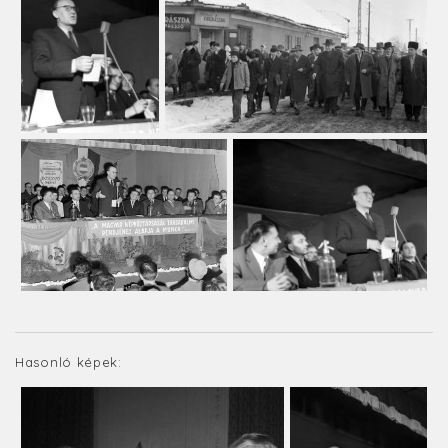
Hasonló képek: