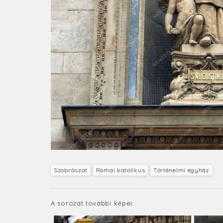
Szobrászat
Római katolikus
Történelmi egyház
A sorozat további képei: