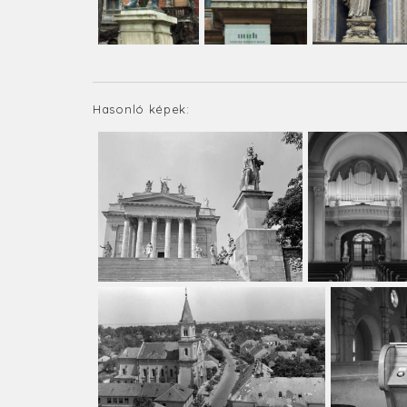
Hasonló képek: