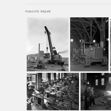
Hasonló képek: