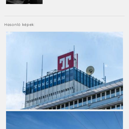
Hasonló képek: