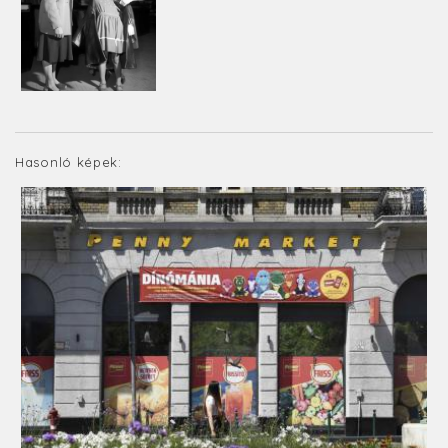
Hasonló képek: