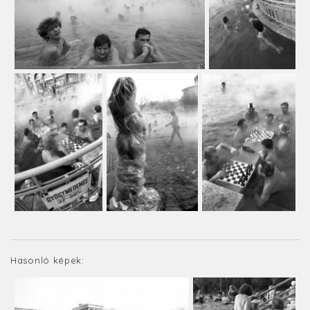
Hasonló képek: