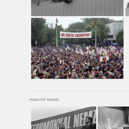
Hasonló képek: