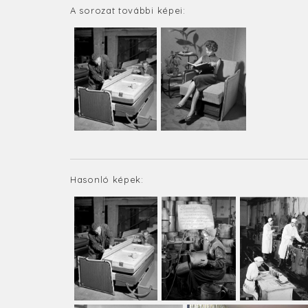
A sorozat további képei:
Hasonló képek: