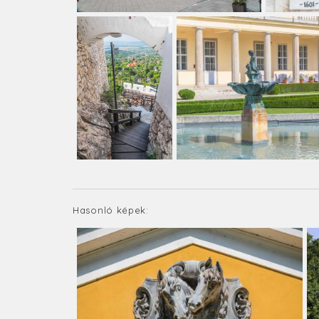
Hasonló képek: