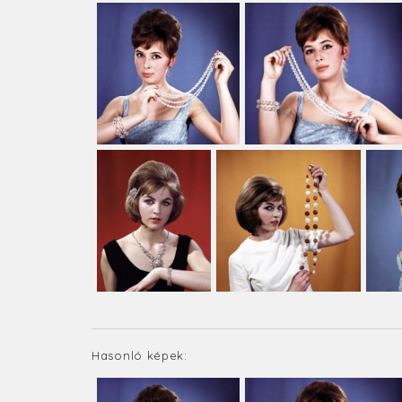
Hasonló képek: