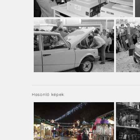
Hasonló képek: