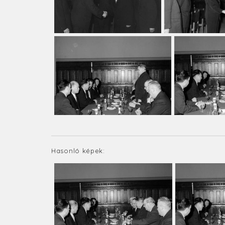
Hasonló képek: