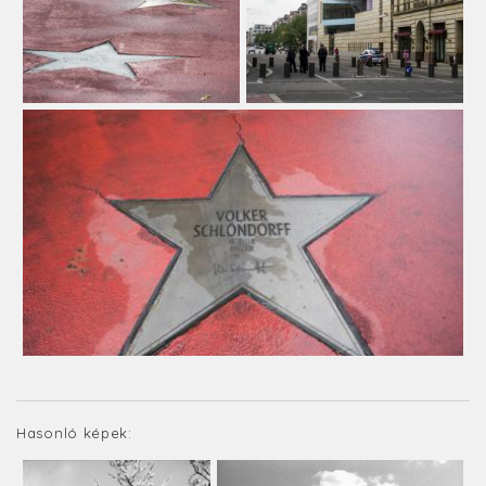
Hasonló képek: