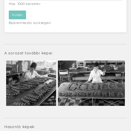
Max. 1000 karakter
Bejelentkezés szükséges!
A sorozat további képei:
Hasonló képek: