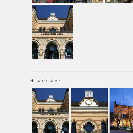
Hasonló képek: