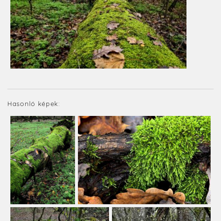
Hasonló képek: