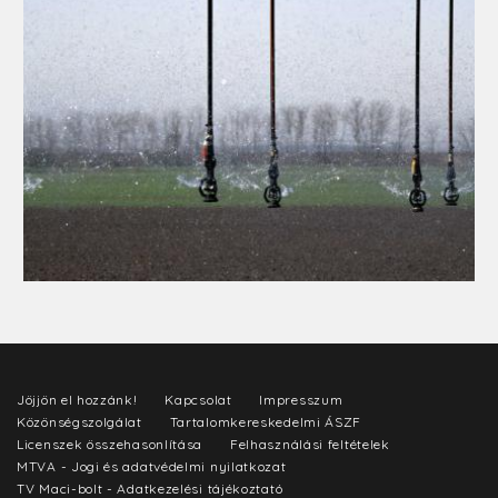
Jöjjön el hozzánk!
Kapcsolat
Impresszum
Közönségszolgálat
Tartalomkereskedelmi ÁSZF
Licenszek összehasonlítása
Felhasználási feltételek
MTVA - Jogi és adatvédelmi nyilatkozat
TV Maci-bolt - Adatkezelési tájékoztató