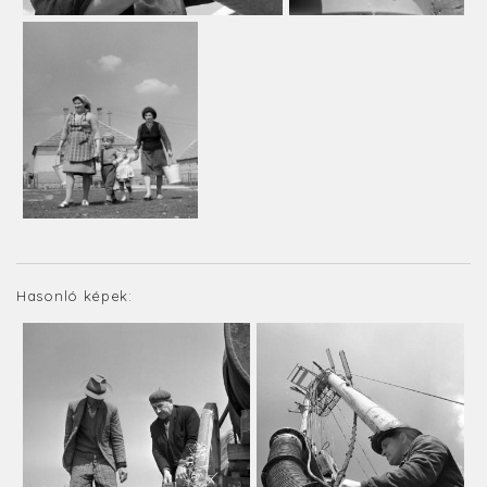
Hasonló képek: