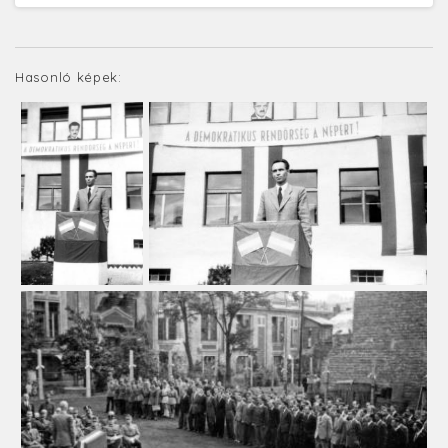
Hasonló képek: