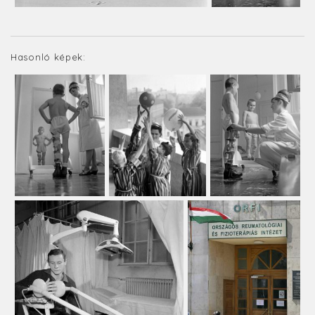
Hasonló képek: