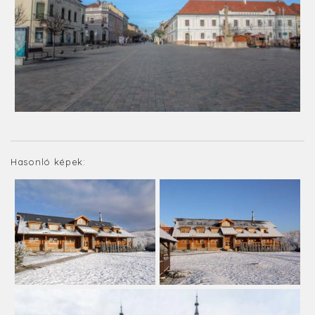
Hasonló képek: