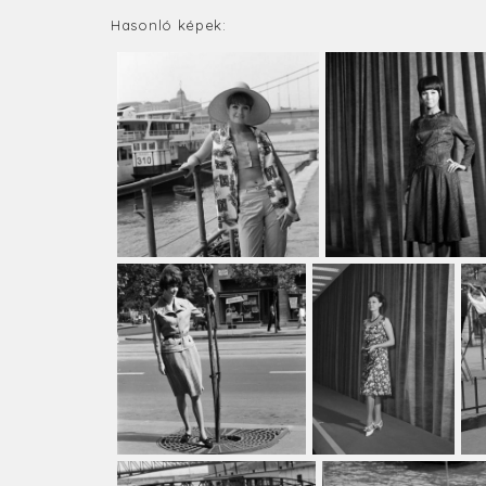
Hasonló képek: