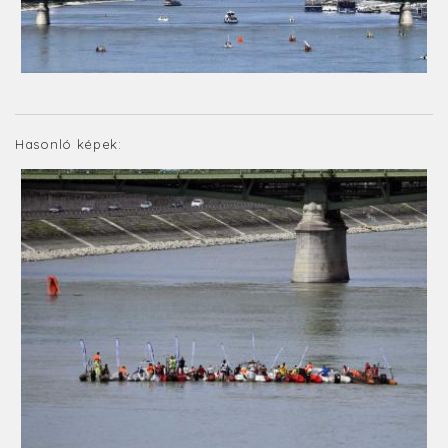
Hasonló képek: