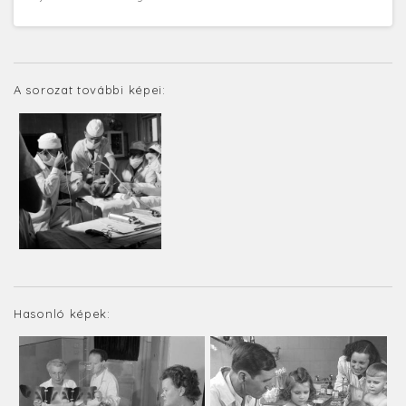
A sorozat további képei:
Hasonló képek: