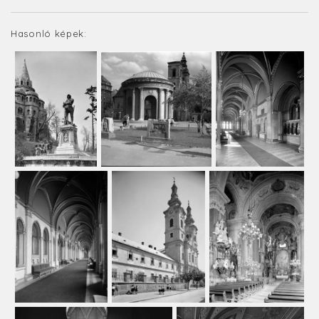
Hasonló képek: