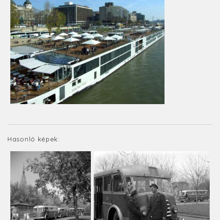
Hasonló képek: