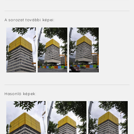
A sorozat további képei:
Hasonló képek: