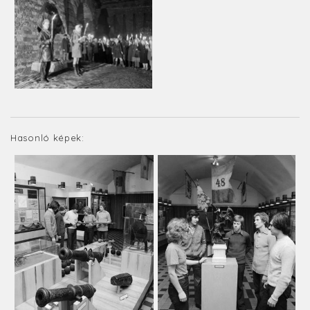
Hasonló képek: