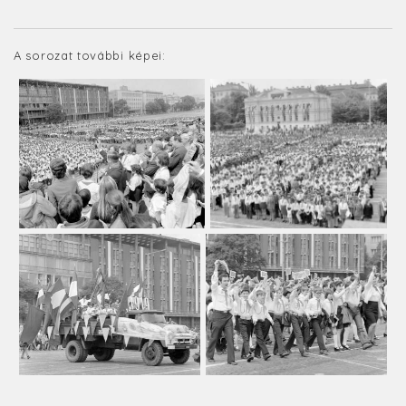
A sorozat további képei: