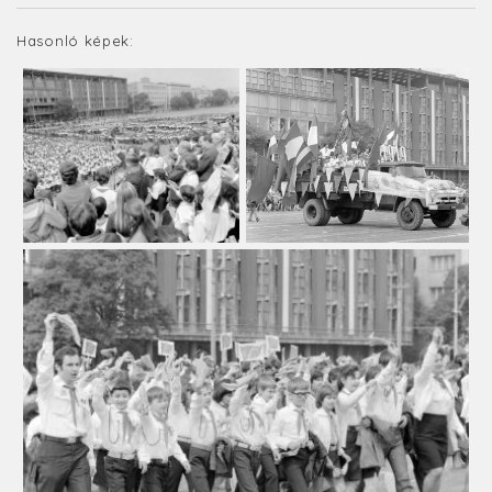
Hasonló képek: