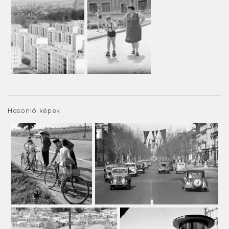
Hasonló képek: