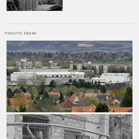
Hasonló képek: