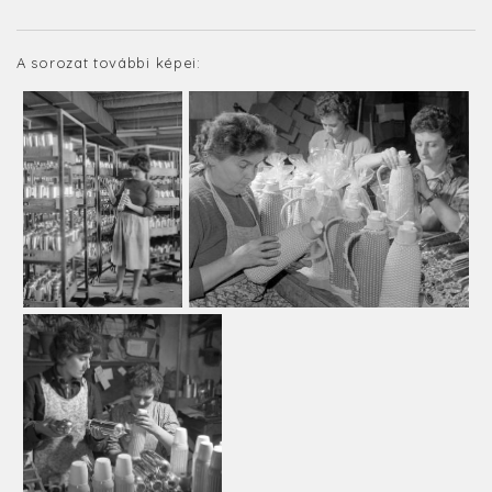
A sorozat további képei: