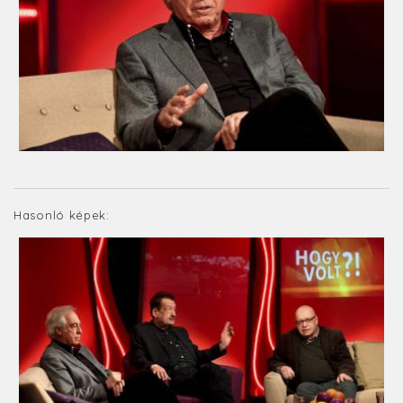
Hasonló képek: