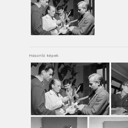
Hasonló képek: