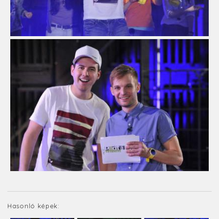
Hasonló képek: