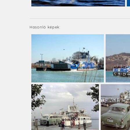
Hasonló képek: