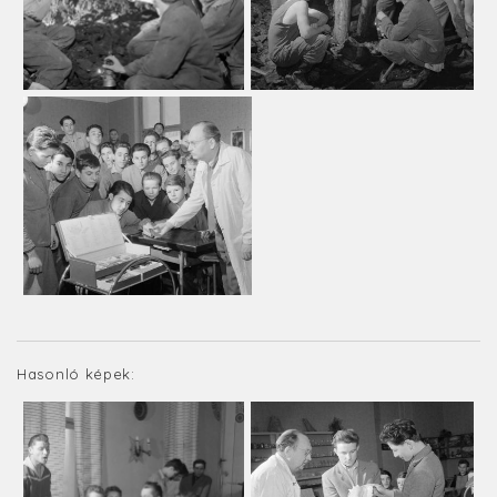
Hasonló képek: