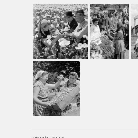
Hasonló képek: