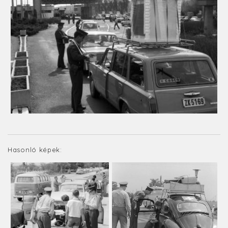
Hasonló képek: