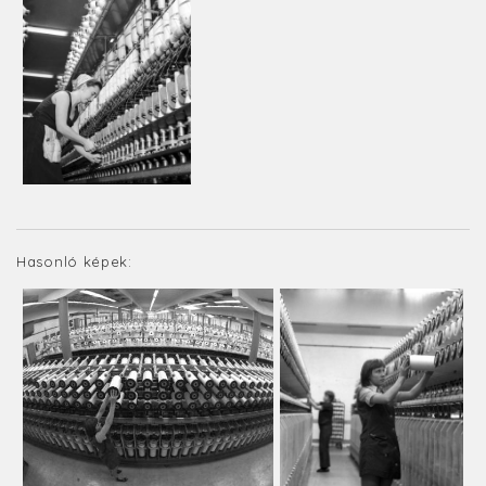
Hasonló képek: