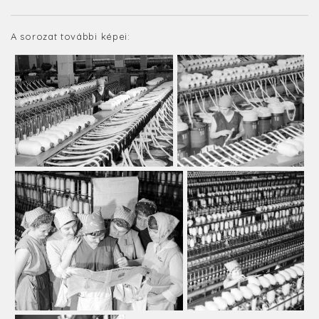
A sorozat további képei: