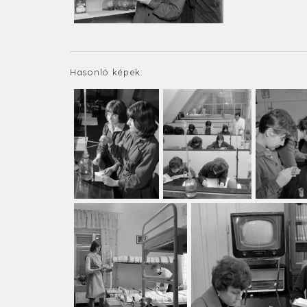
Hasonló képek: