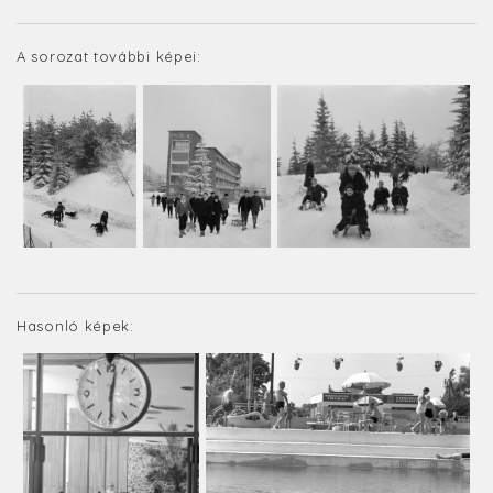
A sorozat további képei:
Hasonló képek: