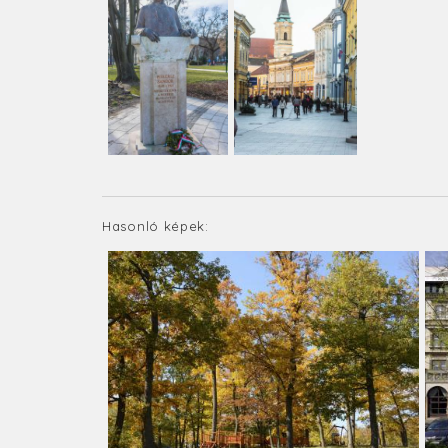
Hasonló képek: