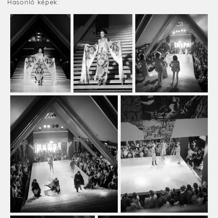
Hasonló képek: