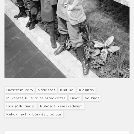
Divatbemutató
Vadászat
Kultúra
Kiállítás
Művészet, kultúra és szórakozás
Divat
Vállalat
Ipar (általános)
Ruházati kereskedelem
Ruha-, textil-, bőr- és cipőipar