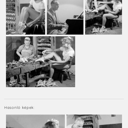
Hasonló képek: