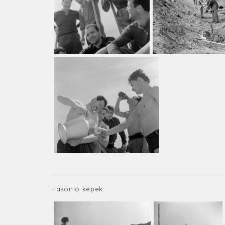
Hasonló képek: