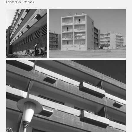
Hasonló képek: