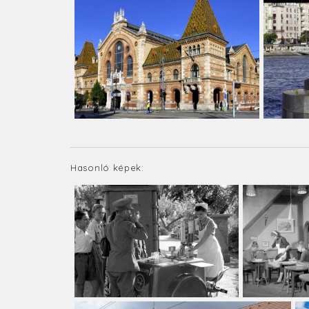
Hasonló képek: